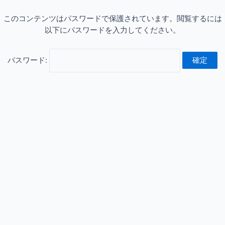
このコンテンツはパスワードで保護されています。閲覧するには
以下にパスワードを入力してください。
パスワード: